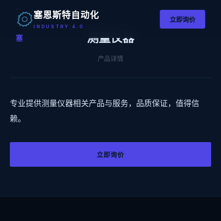
塞恩斯特自动化
立即询价
INDUSTRY 4.0
测量仪器
塞
产品详情
专业提供测量仪器相关产品与服务，品质保证，值得信
赖。
立即询价